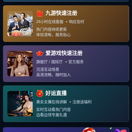
安东尼即将以1亿欧元的
华体会官方网站
转会费加盟曼联这
一价格直接使其跻身曼联队史引援费用排行榜第二位，仅次
于博格巴2016年从尤文图斯转会时的
英雄联盟投注
105亿欧
元安东尼的
爱游戏
转会费刷新了
英雄联盟
曼联队史多项纪
录，成为今夏转会市场焦点曼联队史引援费用排行榜单位欧
元根据公开数据，曼联队史转入球员转会费。