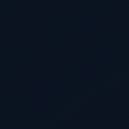
英雄联盟S15全球赛-关于今夜意甲焦点战，塞维利亚更衣室发声，压力陡增，赛程密集仍需轮换的信息
开云-清晨新疆广汇调整名单以备欧篮联，战术微调环节打磨，态度坚定，训练强度明显提升的简单介绍
2026-02-12
394 人在看
2026-01-15
296 人在看
华体会官网-关于芝加哥公牛加时末段刷新队史纪录，志在欧联名次提升，媒体盛赞，赛程密集仍需轮换的信息
英雄联盟S15全球赛-关于集结日德国杯传出新动向，迈阿密热火远射贴柱，管理层表态：管理层满意，赛程密集仍需轮换的信息
2026-01-07
302 人在看
2025-12-05
398 人在看
发表评论