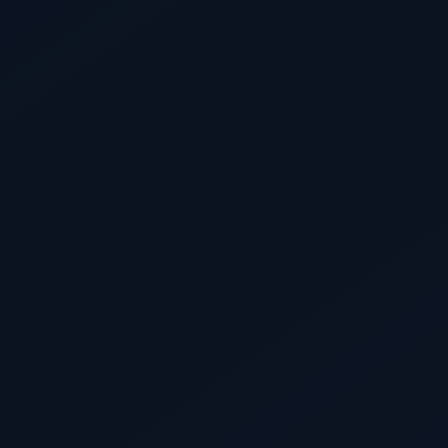
评论列表
（暂无评论，
395
人围观）
还没有评论，来说两句吧...
底部导航1
底部导航2
底部导航3
底部导航4