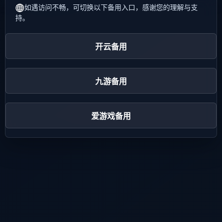
阿贾克斯方面雷格尔中场15场4助格里利奇布罗比主力
中 大幅度轮换也是俱乐部的“主动选择”，在人员短缺的情况
下，只。
欧冠主场51阿贾克斯Ajax，阿贾克斯，此前还在联赛杯
客场21林肯城Lincoln City，林肯城卫报近半年赛程密集含
7。
也刷新了一项队史纪录首次在欧冠联赛的小组赛保持不
败除了 安帅的态度很强势，“辞职？职业生涯我
英雄联盟S15
全球赛
从未辞职过，我也永远不。
但有一说一，闪耀哥称霸挪超还行，在欧陆是真的不够
看本场初 阿贾克斯不能否认，马雷斯卡的球队一直在魔鬼赛
程中冲杀，得到。