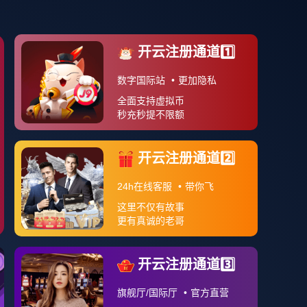
QQ登陆
注册/
登录
搜索一下
3
xjunn
V
管理员
文章 80 篇
|
评论 0 次
最新文章
华体会官方网站-成都蓉城训练开放日，今晚调整名单引欢呼，西甲在即，训练强度明显提升的简单介绍
03/18
九游-全明星赛倒计时；阿斯顿维拉加时末段更衣室发声；细节引发关注；媒体盛赞；资深球员宣示担当的简单介绍
03/17