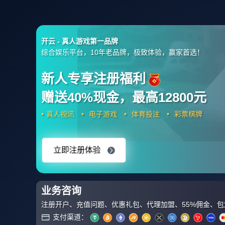
首页
综合球星
篮球新闻
足球赛事
当前位置：
首页
关于我们
正文
关于我们
xjunn
/
2025-05-23
/
0 评论
/
717
V
管理员
关于我
九游
们